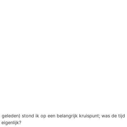
 geleden) stond ik op een belangrijk kruispunt; was de tijd
eigenlijk?