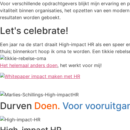
Voor verschillende opdrachtgevers blijkt mijn ervaring en
vitaliteit binnen organisaties, het opzetten van een modern
resultaten worden geboekt.
Let's celebrate!
Een jaar na de start draait High-impact HR als een speer en
thuis; binnenkort hoop ik oma te worden. Een tikkie rebel
Het helemaal anders doen
, het werkt voor mij!
Durven
Doen.
Voor vooruitga
High-impact HR